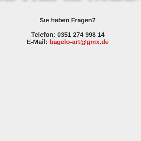
Sie haben Fragen?
Telefon: 0351 274 998 14
E-Mail:
bagelo-art@gmx.de