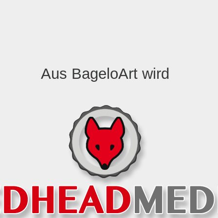
Aus BageloArt wird